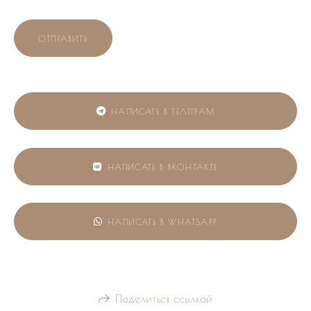
ОТПРАВИТЬ
НАПИСАТЬ В ТЕЛЕГРАМ
НАПИСАТЬ В ВКОНТАКТЕ
НАПИСАТЬ В WHATSAPP
Поделиться ссылкой