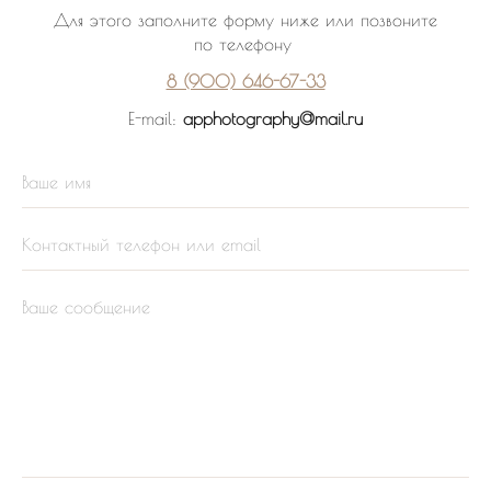
Для этого заполните форму ниже или позвоните
по телефону
8 (900) 646-67-33
E-mail:
apphotography@mail.ru