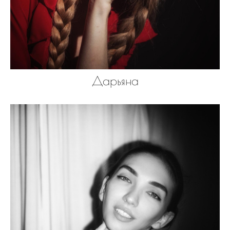
Дарьяна