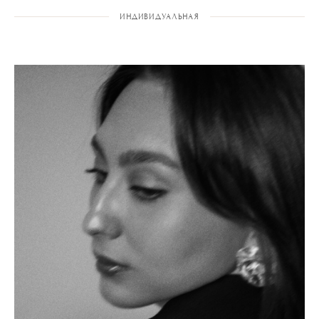
ИНДИВИДУАЛЬНАЯ