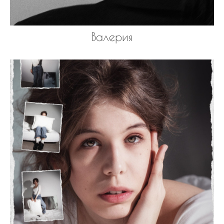
Валерия