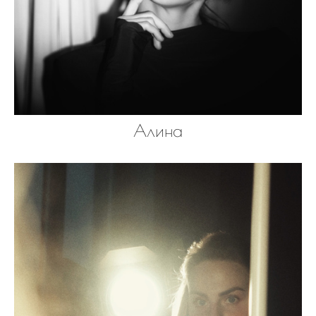
Алина