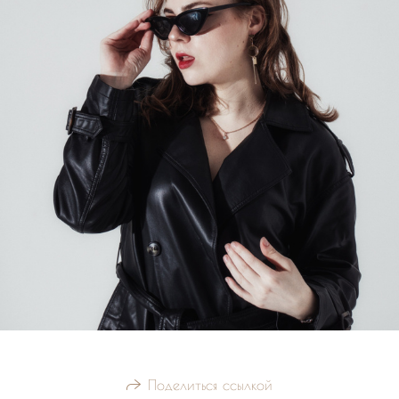
Поделиться ссылкой