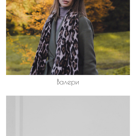
Валери