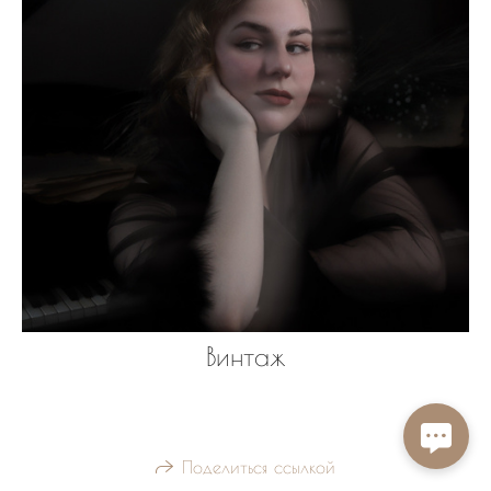
Винтаж
Поделиться ссылкой