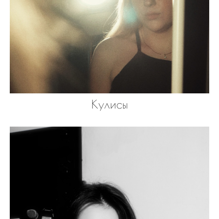
Кулисы