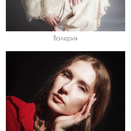
Валерия