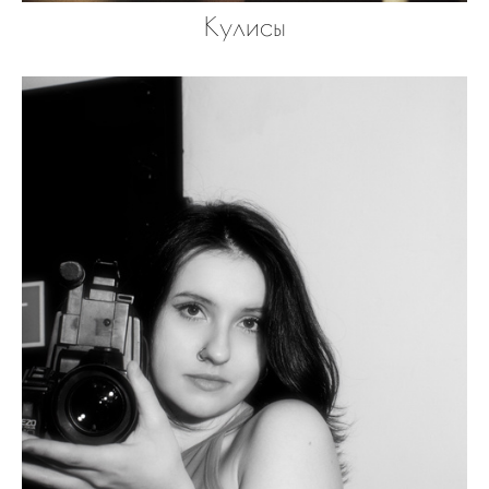
Кулисы