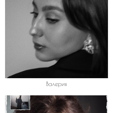
Валерия