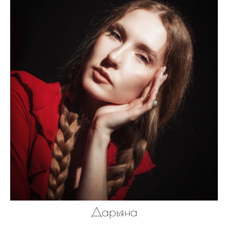
Дарьяна