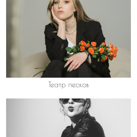
Театр песков