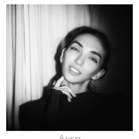
Алина