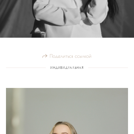
Поделиться ссылкой
ИНДИВИДУАЛЬНАЯ