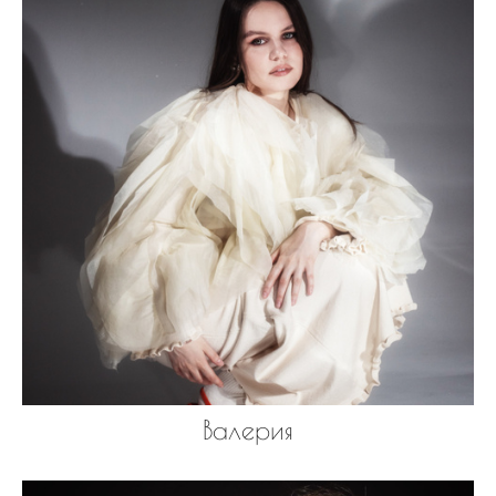
Валерия